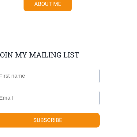
ABOUT ME
OIN MY MAILING LIST
SUBSCRIBE