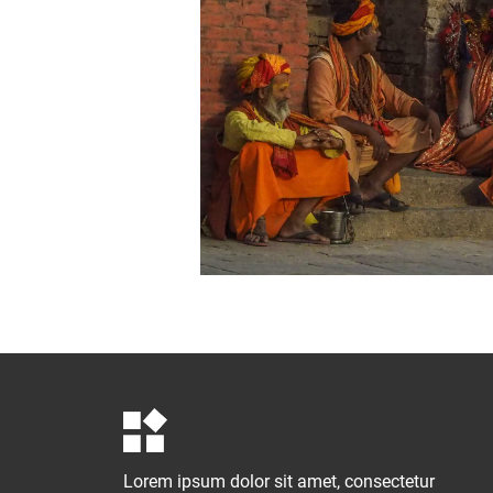
Lorem ipsum dolor sit amet, consectetur