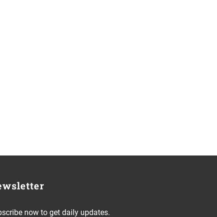
wsletter
scribe now to get daily updates.