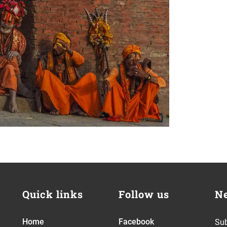
Quick links
Follow us
Ne
Home
Facebook
Sub