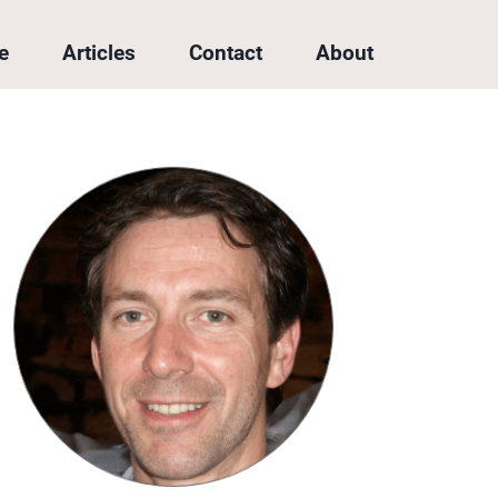
e
Articles
Contact
About